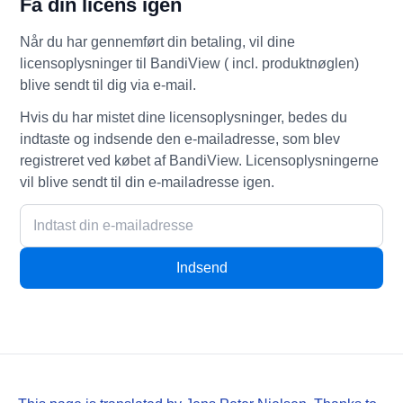
Få din licens igen
Når du har gennemført din betaling, vil dine
licensoplysninger til BandiView ( incl. produktnøglen)
blive sendt til dig via e-mail.
Hvis du har mistet dine licensoplysninger, bedes du
indtaste og indsende den e-mailadresse, som blev
registreret ved købet af BandiView. Licensoplysningerne
vil blive sendt til din e-mailadresse igen.