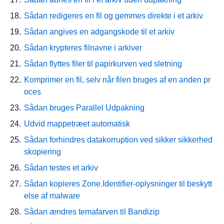
Sådan redigeres en fil og gemmes direkte i et arkiv
Sådan angives en adgangskode til et arkiv
Sådan krypteres filnavne i arkiver
Sådan flyttes filer til papirkurven ved sletning
Komprimer en fil, selv når filen bruges af en anden pr
oces
Sådan bruges Parallel Udpakning
Udvid mappetræet automatisk
Sådan forhindres datakorruption ved sikker sikkerhed
skopiering
Sådan testes et arkiv
Sådan kopieres Zone.Identifier-oplysninger til beskytt
else af malware
Sådan ændres temafarven til Bandizip