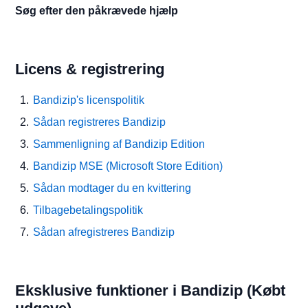
Søg efter den påkrævede hjælp
Licens & registrering
Bandizip's licenspolitik
Sådan registreres Bandizip
Sammenligning af Bandizip Edition
Bandizip MSE (Microsoft Store Edition)
Sådan modtager du en kvittering
Tilbagebetalingspolitik
Sådan afregistreres Bandizip
Eksklusive funktioner i Bandizip (Købt