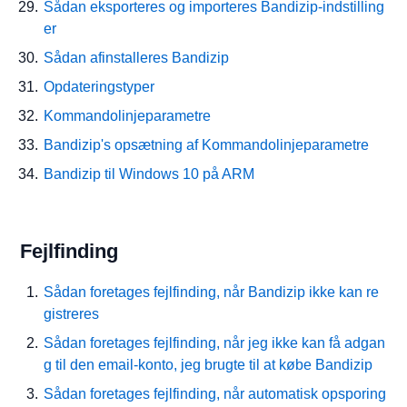
Sådan eksporteres og importeres Bandizip-indstilling
er
Sådan afinstalleres Bandizip
Opdateringstyper
Kommandolinjeparametre
Bandizip's opsætning af Kommandolinjeparametre
Bandizip til Windows 10 på ARM
Fejlfinding
Sådan foretages fejlfinding, når Bandizip ikke kan re
gistreres
Sådan foretages fejlfinding, når jeg ikke kan få adgan
g til den email-konto, jeg brugte til at købe Bandizip
Sådan foretages fejlfinding, når automatisk opsporing