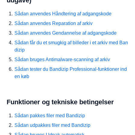
udgave)
Sådan anvendes Håndtering af adgangskode
Sådan anvendes Reparation af arkiv
Sådan anvendes Gendannelse af adgangskode
Sådan får du et smugkig af billeder i et arkiv med Ban
dizip
Sådan bruges Antimalware-scanning af arkiv
Sådan tester du Bandizip Professional-funktioner ind
en køb
Funktioner og tekniske betingelser
Sådan pakkes filer med Bandizip
Sådan udpakkes filer med Bandizip
Sådan bruges Udpak automatisk