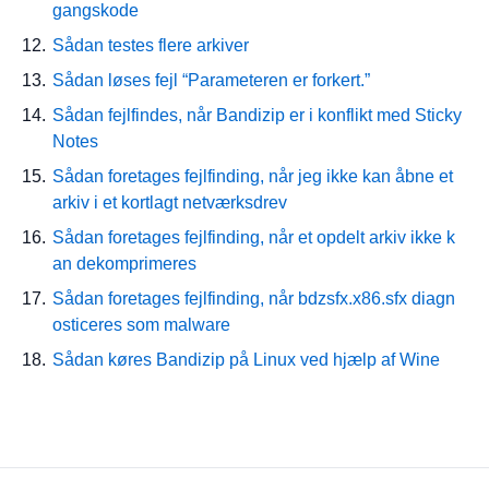
gangskode
Sådan testes flere arkiver
Sådan løses fejl “Parameteren er forkert.”
Sådan fejlfindes, når Bandizip er i konflikt med Sticky
Notes
Sådan foretages fejlfinding, når jeg ikke kan åbne et
arkiv i et kortlagt netværksdrev
Sådan foretages fejlfinding, når et opdelt arkiv ikke k
an dekomprimeres
Sådan foretages fejlfinding, når bdzsfx.x86.sfx diagn
osticeres som malware
Sådan køres Bandizip på Linux ved hjælp af Wine