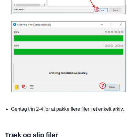
Gentag trin 2-4 for at pakke flere filer i et enkelt arkiv.
Træk og slip filer