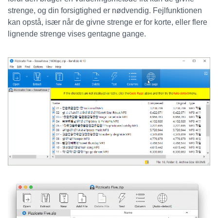
strenge, og din forsigtighed er nødvendig. Fejlfunktionen
kan opstå, især når de givne strenge er for korte, eller flere
lignende strenge vises gentagne gange.