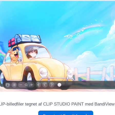
IP-billedfiler tegnet af CLIP STUDIO PAINT med BandiView 