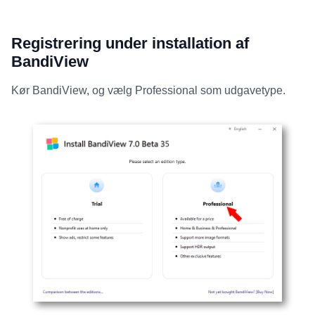
Registrering under installation af
BandiView
Kør BandiView, og vælg Professional som udgavetype.