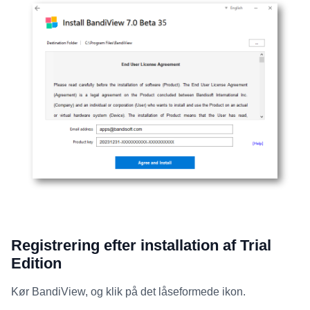
Registrering efter installation af Trial
Edition
Kør BandiView, og klik på det låseformede ikon.