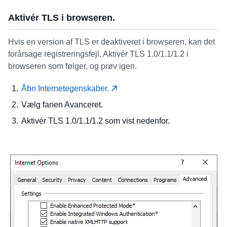
Aktivér TLS i browseren.
Hvis en version af TLS er deaktiveret i browseren, kan det
forårsage registreringsfejl. Aktivér TLS 1.0/1.1/1.2 i
browseren som følger, og prøv igen.
Åbn Internetegenskaber.
Vælg fanen Avanceret.
Aktivér TLS 1.0/1.1/1.2 som vist nedenfor.