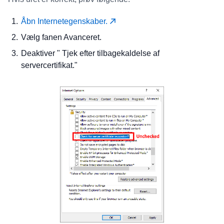
Åbn Internetegenskaber.
Vælg fanen Avanceret.
Deaktiver " Tjek efter tilbagekaldelse af
servercertifikat."