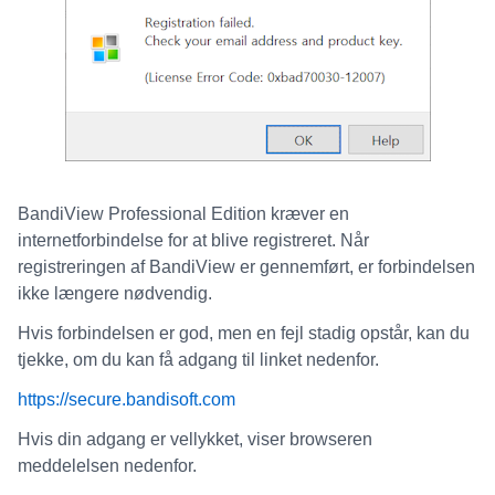
BandiView Professional Edition kræver en
internetforbindelse for at blive registreret. Når
registreringen af BandiView er gennemført, er forbindelsen
ikke længere nødvendig.
Hvis forbindelsen er god, men en fejl stadig opstår, kan du
tjekke, om du kan få adgang til linket nedenfor.
https://secure.bandisoft.com
Hvis din adgang er vellykket, viser browseren
meddelelsen nedenfor.